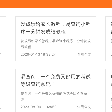
程
发成绩给家长教程，易查询小程
序一分钟发成绩教程
松
发成绩给家长教程，易查询小程序一分钟发成
绩教程
文
2026-01-13 18:33:27
查看全文
易查询，一个免费又好用的考试
等级查询系统！
易查询，一个免费又好用的考试等级查询系
统！
文
2023-08-09 11:48:59
查看全文