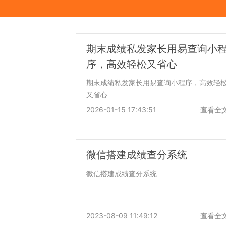
期末成绩私发家长用易查询小
序，高效轻松又省心
期末成绩私发家长用易查询小程序，高效轻
又省心
2026-01-15 17:43:51
查看全
微信搭建成绩查分系统
微信搭建成绩查分系统
2023-08-09 11:49:12
查看全