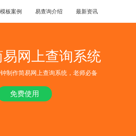
模板案例
易查询介绍
最新资讯
简易网上查询系统
分钟制作简易网上查询系统，老师必备
免费使用