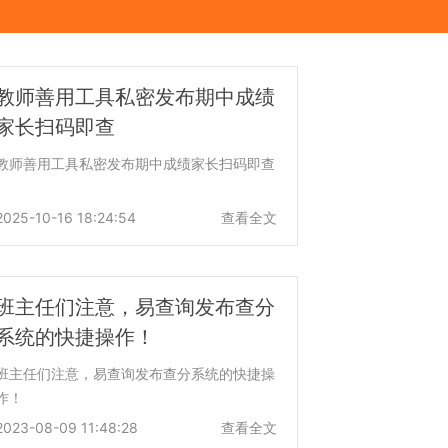
教师善用工具私密发布期中成绩
家长扫码即查
教师善用工具私密发布期中成绩家长扫码即查
2025-10-16 18:24:54
查看全文
班主任们注意，易查询发布查分
系统的快捷操作！
班主任们注意，易查询发布查分系统的快捷操
作！
2023-08-09 11:48:28
查看全文