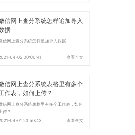
微信网上查分系统怎样追加导入
数据
微信网上查分系统怎样追加导入数据
2021-04-02 00:00:41
查看全文
微信网上查分系统表格里有多个
工作表，如何上传？
微信网上查分系统表格里有多个工作表，如何
上传？
2021-04-01 23:50:43
查看全文