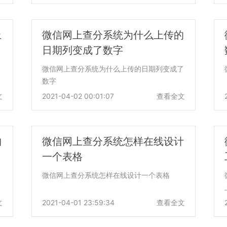
上
微信网上查分系统为什么上传的
日期列变成了数字
微信网上查分系统为什么上传的日期列变成了
数字
文
2021-04-02 00:01:07
查看全文
构
微信网上查分系统怎样在线设计
一个表格
微信网上查分系统怎样在线设计一个表格
文
2021-04-01 23:59:34
查看全文