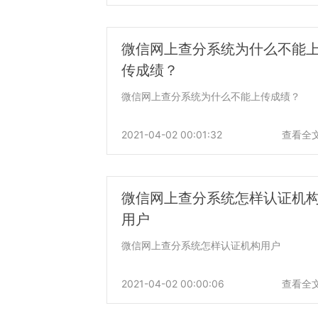
微信网上查分系统为什么不能
传成绩？
微信网上查分系统为什么不能上传成绩？
2021-04-02 00:01:32
查看全
微信网上查分系统怎样认证机
用户
微信网上查分系统怎样认证机构用户
2021-04-02 00:00:06
查看全