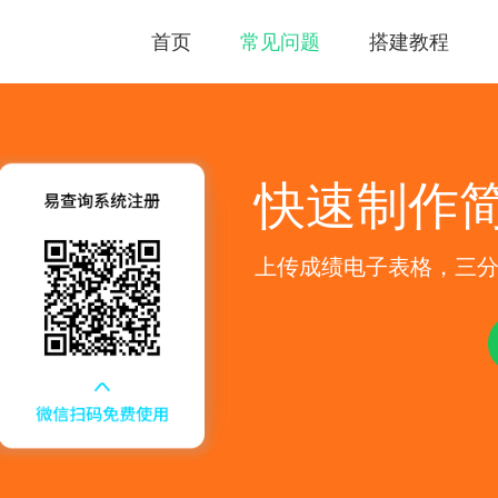
首页
常见问题
搭建教程
快速制作
上传成绩电子表格，三